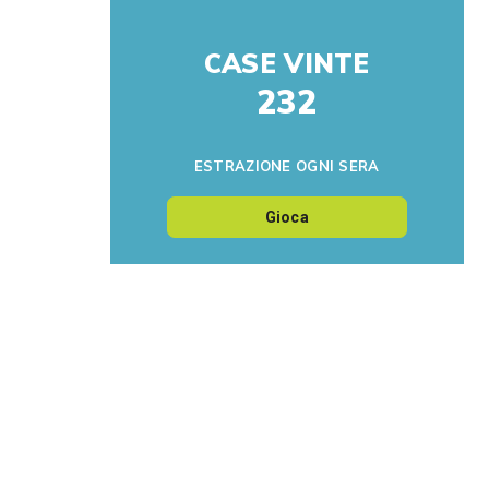
CASE VINTE
232
ESTRAZIONE OGNI SERA
Gioca