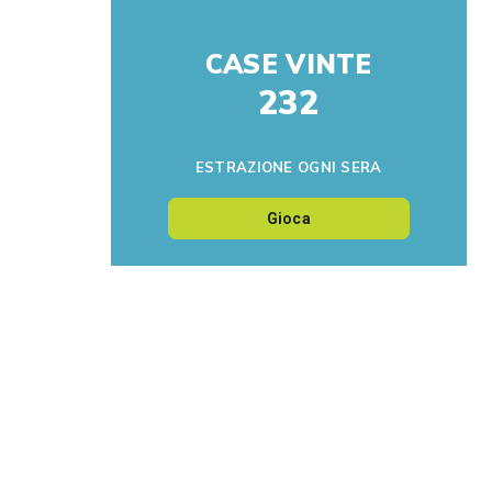
CASE VINTE
232
ESTRAZIONE OGNI SERA
Gioca