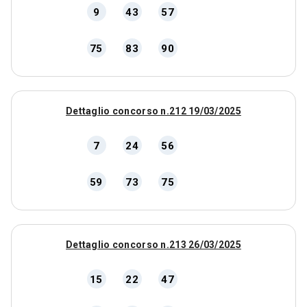
9
43
57
75
83
90
Dettaglio concorso n.212 19/03/2025
7
24
56
59
73
75
Dettaglio concorso n.213 26/03/2025
15
22
47